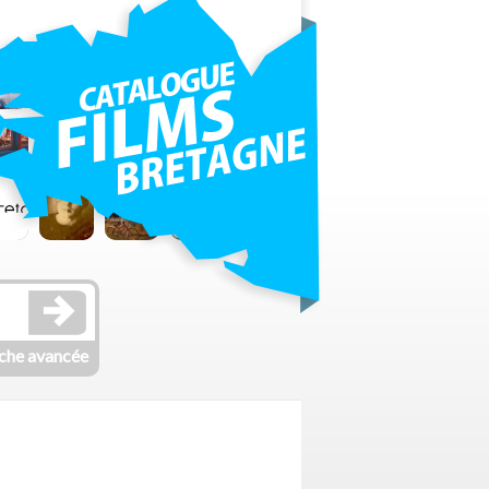
che avancée