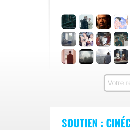
SOUTIEN : CINÉ