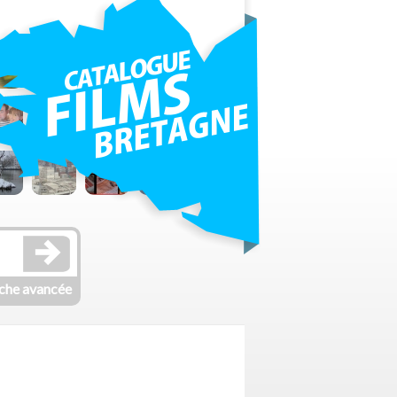
che avancée