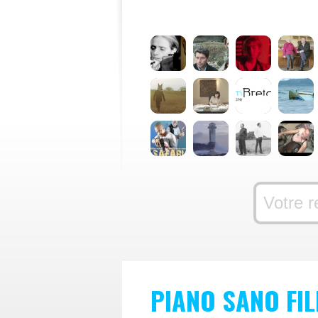
PIANO SANO FI