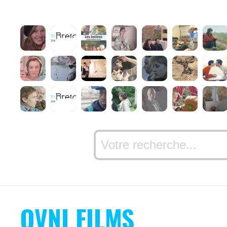
OVNI FILMS