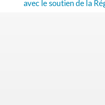
avec le soutien de la Ré