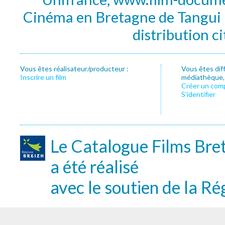
Cinéma en Bretagne de Tangui P
distribution c
Vous êtes réalisateur/producteur :
Vous êtes dif
Inscrire un film
médiathèque, f
Créer un com
S’identifier
Le Catalogue Films Bre
a été réalisé
avec le soutien de la Ré