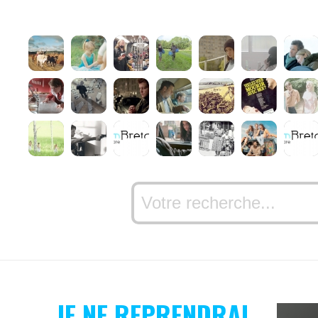
JE NE REPRENDRAI