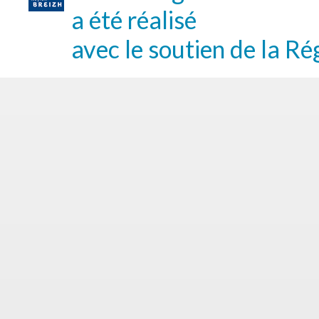
a été réalisé
avec le soutien de la Ré