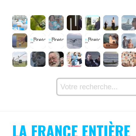
LA FRANCE ENTIÈRE