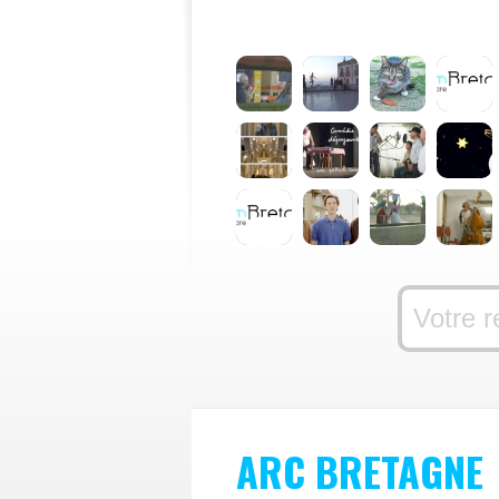
ARC BRETAGNE