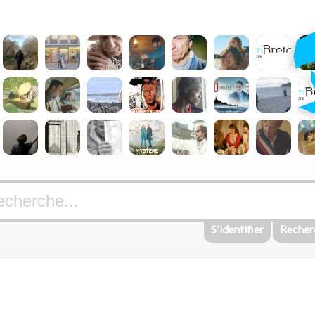
S'identifier
Recher