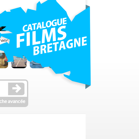
che avancée