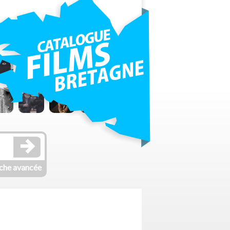
che avancée