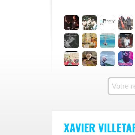
XAVIER VILLETA