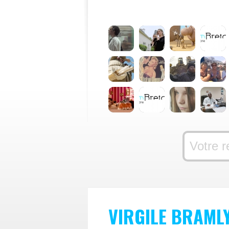
VIRGILE BRAML