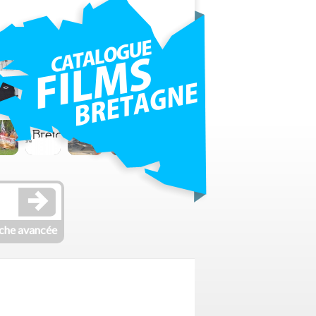
che avancée