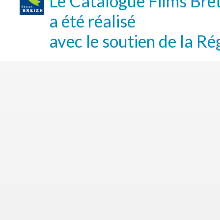
Le Catalogue Films Bre
a été réalisé
avec le soutien de la Ré