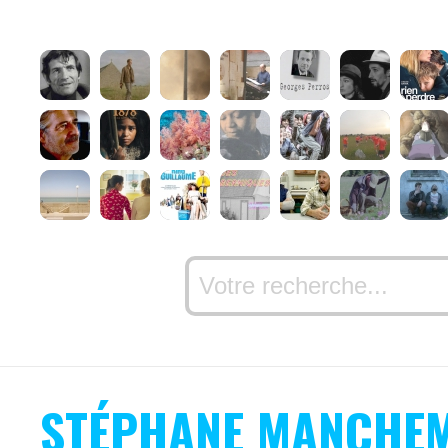
STÉPHANE MANCHEM