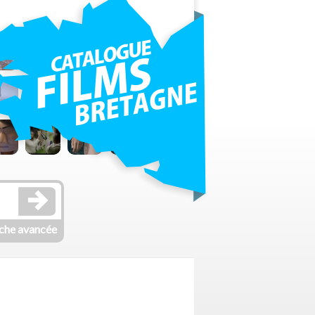
che avancée