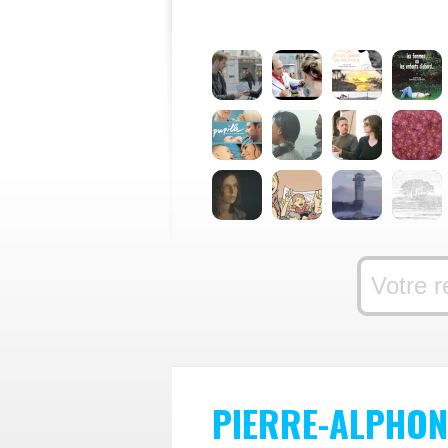
PIERRE-ALPHO