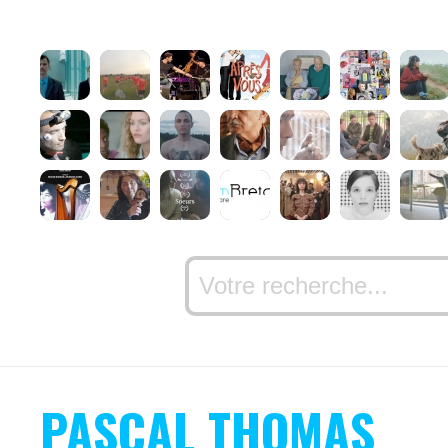
PASCAL THOMAS