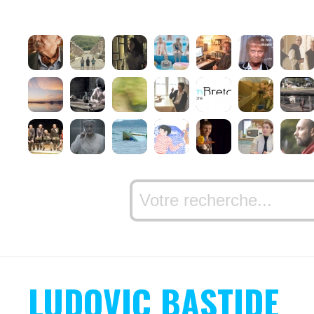
LUDOVIC BASTIDE