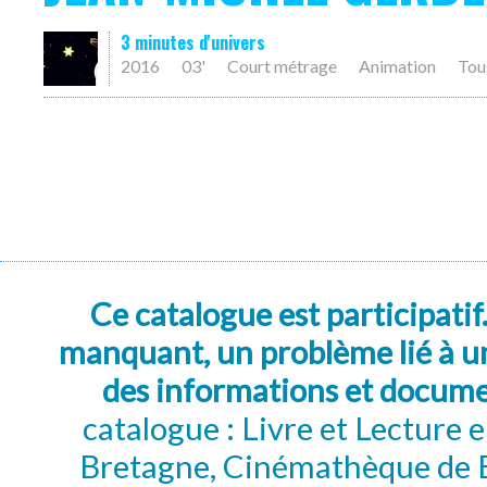
3 minutes d'univers
2016
03'
Court métrage
Animation
Tou
Ce catalogue est participatif
manquant, un problème lié à un
des informations et docum
catalogue : Livre et Lecture
Bretagne, Cinémathèque de B