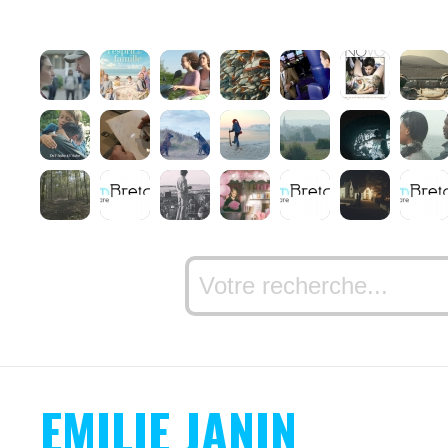
EMILIE JANIN