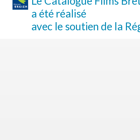
Le Catalogue Films Bre
a été réalisé
avec le soutien de la Ré