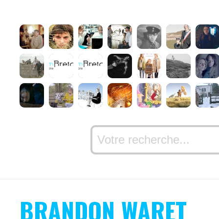
BRANDON WARET