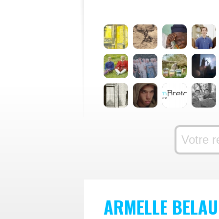
ARMELLE BELAU