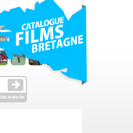
che avancée