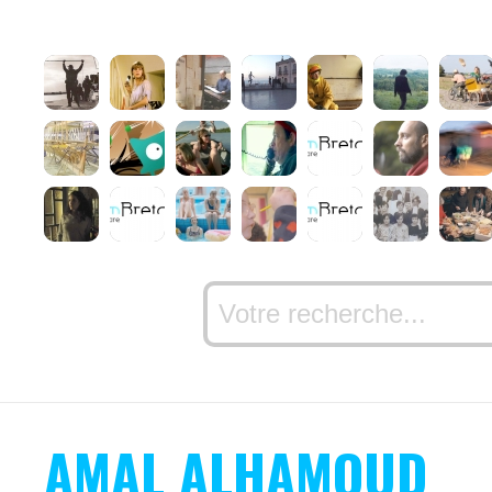
AMAL ALHAMOUD