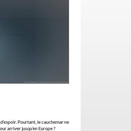
 d’espoir. Pourtant, le cauchemar ne
our arriver jusqu’en Europe ?