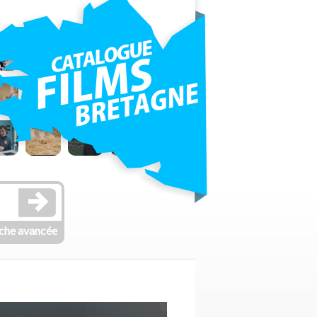
che avancée