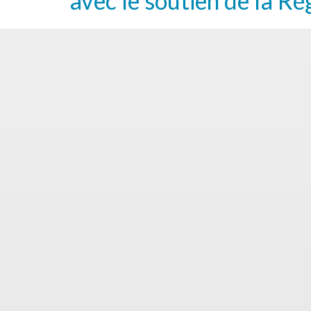
avec le soutien de la Ré