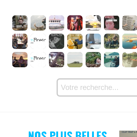
NOS PLUS BELLES