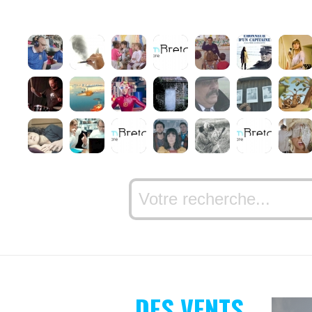
DES VENTS