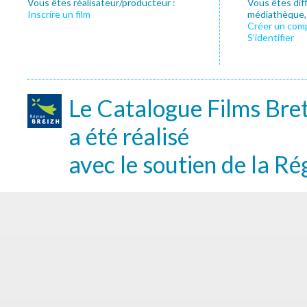
Vous êtes réalisateur/producteur :
Vous êtes dif
Inscrire un film
médiathèque, f
Créer un com
S’identifier
Le Catalogue Films Bre
a été réalisé
avec le soutien de la Ré