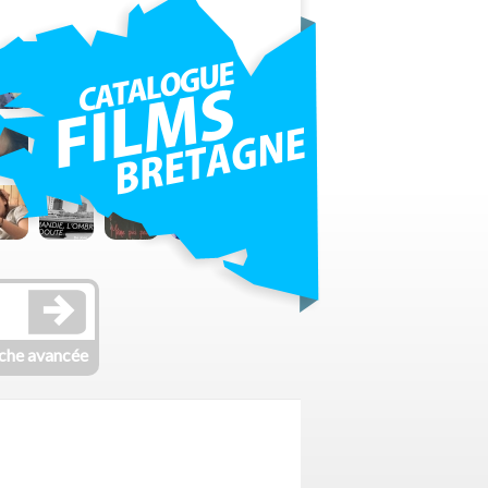
che avancée