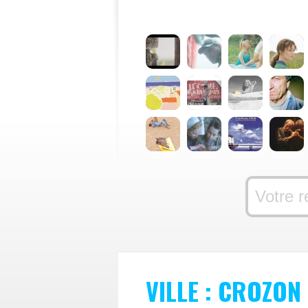
VILLE : CROZON