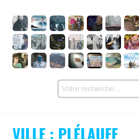
VILLE : PLÉLAUFF