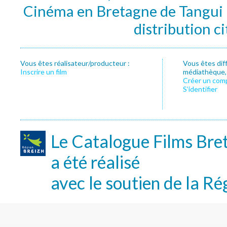
Cinéma en Bretagne de Tangui P
distribution c
Vous êtes réalisateur/producteur :
Vous êtes dif
Inscrire un film
médiathèque, f
Créer un com
S’identifier
Le Catalogue Films Bre
a été réalisé
avec le soutien de la Ré