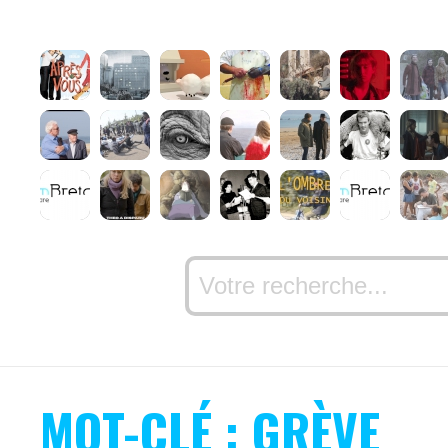
MOT-CLÉ : GRÈVE