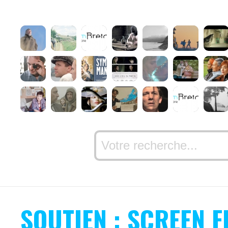
SOUTIEN : SCREEN 