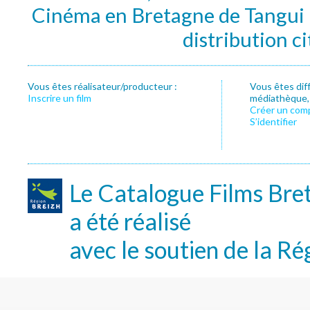
Cinéma en Bretagne de Tangui P
distribution c
Vous êtes réalisateur/producteur :
Vous êtes dif
Inscrire un film
médiathèque, f
Créer un com
S’identifier
Le Catalogue Films Bre
a été réalisé
avec le soutien de la Ré