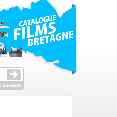
che avancée