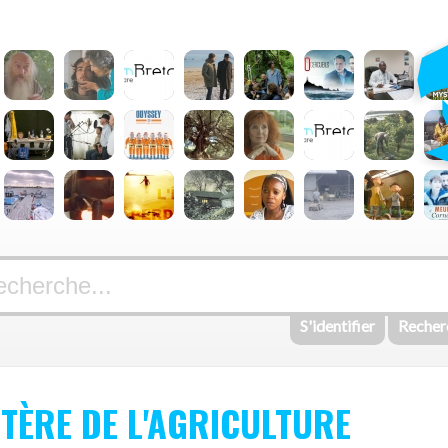
S'identifier
Recher
STÈRE DE L'AGRICULTURE