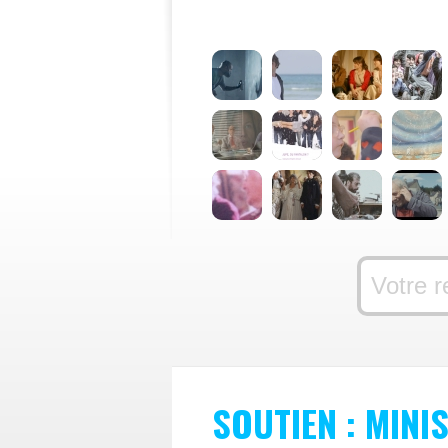
SOUTIEN : MINI