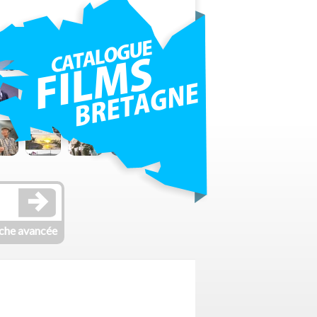
che avancée