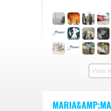
MARIA&AMP;MA