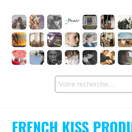
FRENCH KISS PROD