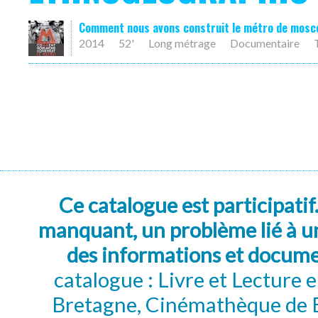
Comment nous avons construit le métro de mosc
2014
52'
Long métrage
Documentaire
Ce catalogue est participatif
manquant, un problème lié à un
des informations et docum
catalogue : Livre et Lecture
Bretagne, Cinémathèque de B