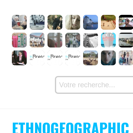
ETHNOGEOGRAPHIC 