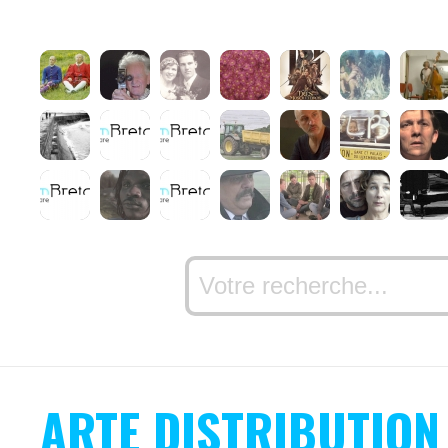
ARTE DISTRIBUTION