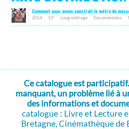
Comment nous avons construit le métro de mosc
2014
52'
Long métrage
Documentaire
Ce catalogue est participatif
manquant, un problème lié à un
des informations et docum
catalogue : Livre et Lecture
Bretagne, Cinémathèque de B