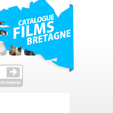
che avancée