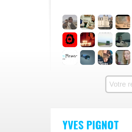
YVES PIGNOT