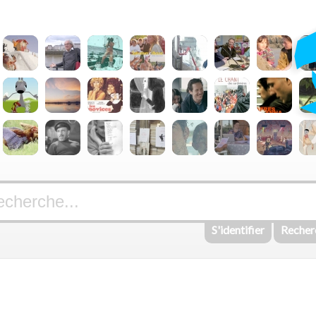
S'identifier
Recher