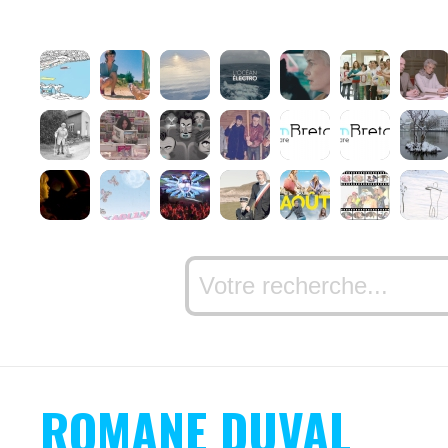
ROMANE DUVAL