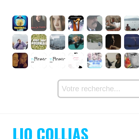
LIO COLLIAS