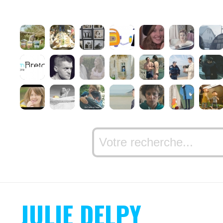
JULIE DELPY