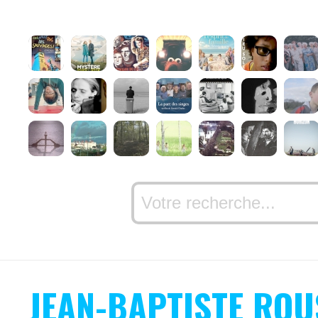
JEAN-BAPTISTE ROU