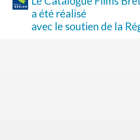
Le Catalogue Films Bre
a été réalisé
avec le soutien de la Ré