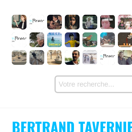
BERTRAND TAVERNI