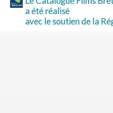
Le Catalogue Films Bre
a été réalisé
avec le soutien de la Ré