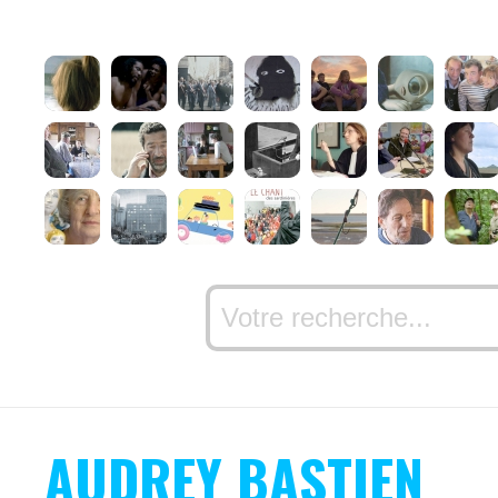
AUDREY BASTIEN