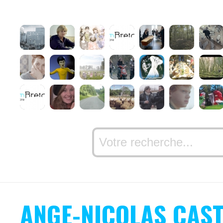
ANGE-NICOLAS CAST