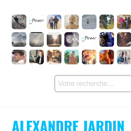
ALEXANDRE JARDIN